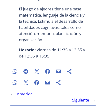
El juego de ajedrez tiene una base
matemática, lenguaje de la ciencia y
la técnica. Estimula el desarrollo de
habilidades cognitivas, tales como
atención, memoria, planificación y
organización.
Horario:
Viernes de 11:35 a 12:35 y
de 12:35 a 13:35.
←
Anterior
Siguiente
→