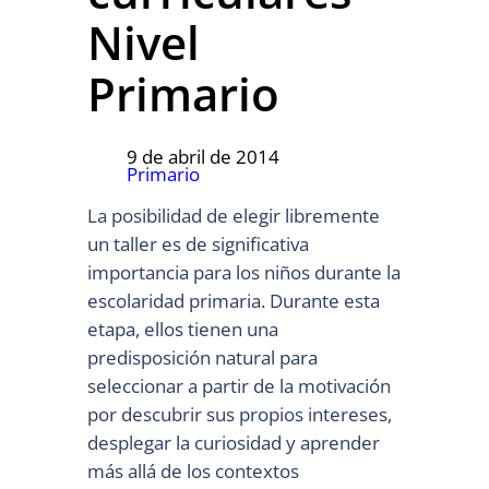
Nivel
Primario
9 de abril de 2014
Primario
La posibilidad de elegir libremente
un taller es de significativa
importancia para los niños durante la
escolaridad primaria. Durante esta
etapa, ellos tienen una
predisposición natural para
seleccionar a partir de la motivación
por descubrir sus propios intereses,
desplegar la curiosidad y aprender
más allá de los contextos