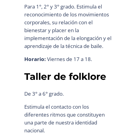
Para 1°, 2° y 3° grado. Estimula el
reconocimiento de los movimientos
corporales, su relación con el
bienestar y placer en la
implementación de la elongación y el
aprendizaje de la técnica de baile.
Horario:
Viernes de 17 a 18.
Taller de folklore
De 3° a 6° grado.
Estimula el contacto con los
diferentes ritmos que constituyen
una parte de nuestra identidad
nacional.