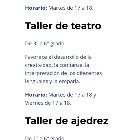
Horario:
Martes de 17 a 18.
Taller de teatro
De 3° a 6° grado.
Favorece el desarrollo de la
creatividad, la confianza, la
interpretación de los diferentes
lenguajes y la empatía.
Horario:
Martes de 17 a 18 y
Viernes de 17 a 18.
Taller de ajedrez
De 1° a 6° grado.