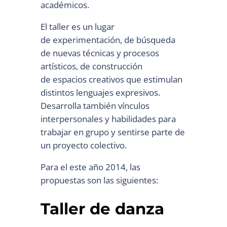
académicos.
El taller es un lugar
de experimentación, de búsqueda
de nuevas técnicas y procesos
artísticos, de construcción
de espacios creativos que
estimulan
distintos lenguajes expresivos.
Desarrolla también vínculos
interpersonales y habilidades para
trabajar en grupo y sentirse parte de
un proyecto colectivo.
Para el este año 2014, las
propuestas son las siguientes:
Taller de danza