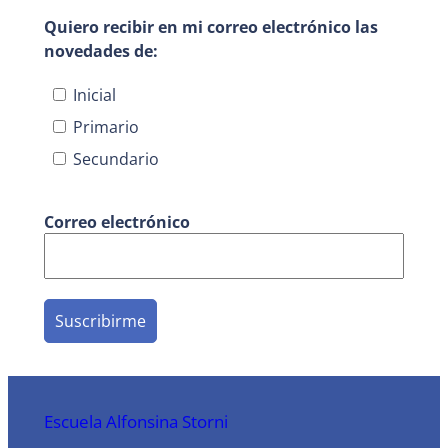
Quiero recibir en mi correo electrónico las
novedades de:
Inicial
Primario
Secundario
Correo electrónico
Escuela Alfonsina Storni