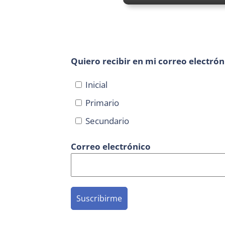
Quiero recibir en mi correo electrón
Inicial
Primario
Secundario
Correo electrónico