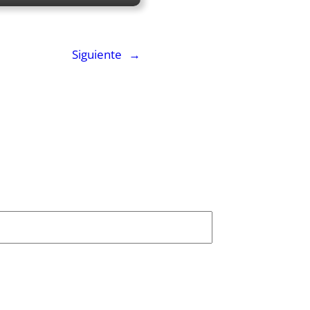
Siguiente
→