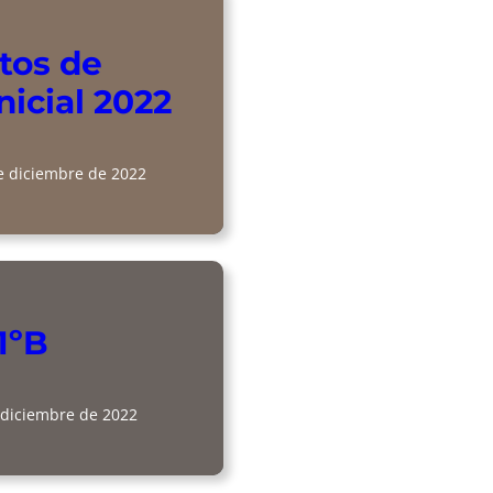
os de
nicial 2022
e diciembre de 2022
1ºB
 diciembre de 2022