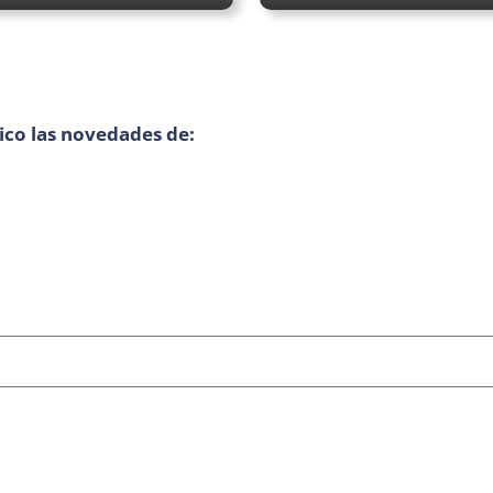
ico las novedades de: