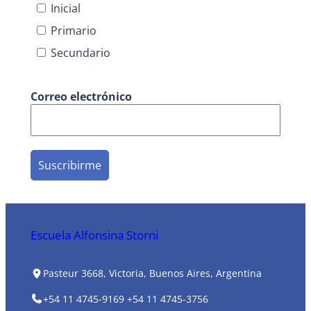
Inicial
Primario
Secundario
Correo electrónico
Escuela Alfonsina Storni
Pasteur 3668, Victoria, Buenos Aires, Argentina
+54 11 4745-9169
+54 11 4745-3756