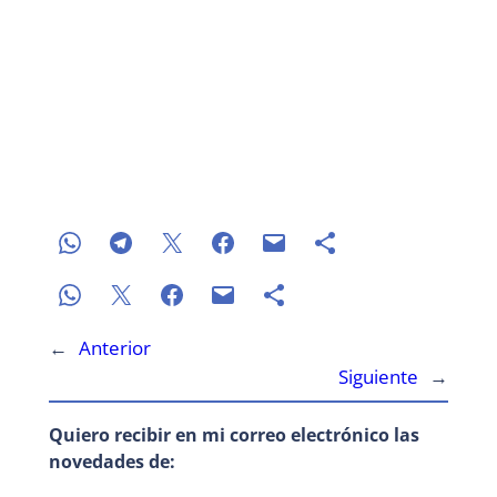
←
Anterior
Siguiente
→
Quiero recibir en mi correo electrónico las
novedades de: