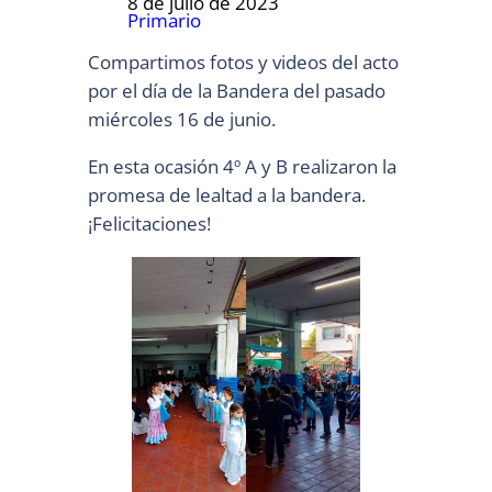
8 de julio de 2023
Primario
Compartimos fotos y videos del acto
por el día de la Bandera del pasado
miércoles 16 de junio.
En esta ocasión 4º A y B realizaron la
promesa de lealtad a la bandera.
¡Felicitaciones!