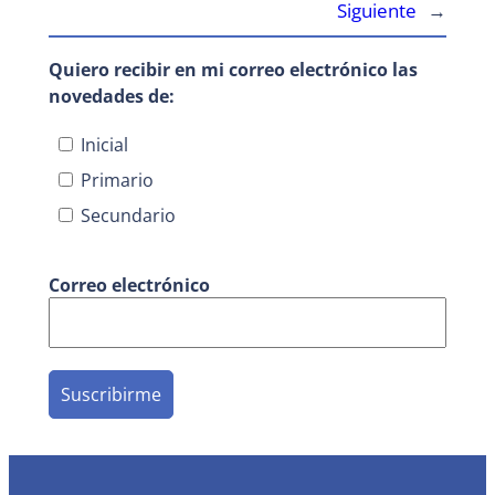
Siguiente
→
Quiero recibir en mi correo electrónico las
novedades de:
Inicial
Primario
Secundario
Correo electrónico