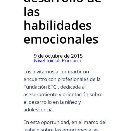
las
habilidades
emocionales
9 de octubre de 2015
Nivel Inicial
, 
Primario
Los invitamos a compartir un
encuentro con profesionales de la
Fundación ETCI, dedicada al
asesoramiento y orientación sobre
el desarrollo en la niñez y
adolescencia.
En esta oportunidad, en el marco del
trabajo sobre las emociones y las