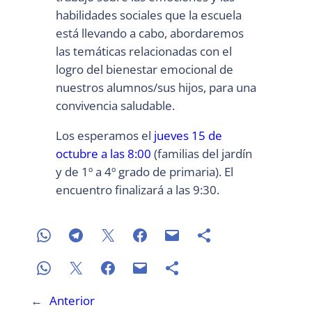
habilidades sociales que la escuela
está llevando a cabo, abordaremos
las temáticas relacionadas con el
logro del bienestar emocional de
nuestros alumnos/sus hijos, para una
convivencia saludable.
Los esperamos el
jueves 15 de
octubre a las 8:00
(familias del jardín
y de 1º a 4º grado de primaria). El
encuentro finalizará a las 9:30.
←
Anterior