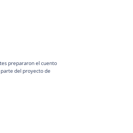
ntes prepararon el cuento
 parte del proyecto de