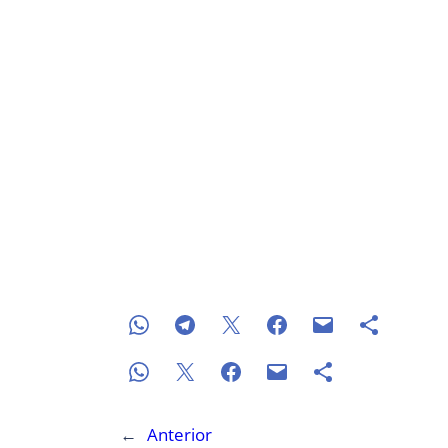
←
Anterior