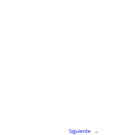
Siguiente
→