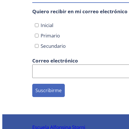
Quiero recibir en mi correo electrónico
Inicial
Primario
Secundario
Correo electrónico
Escuela Alfonsina Storni