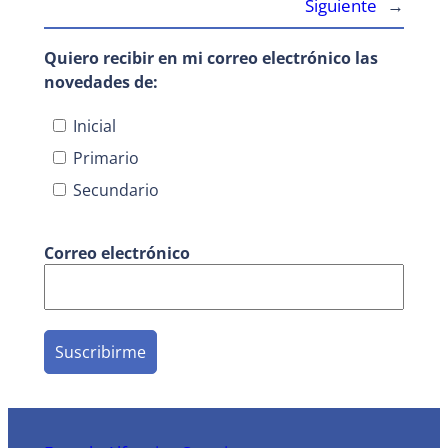
Siguiente
→
Quiero recibir en mi correo electrónico las
novedades de:
Inicial
Primario
Secundario
Correo electrónico