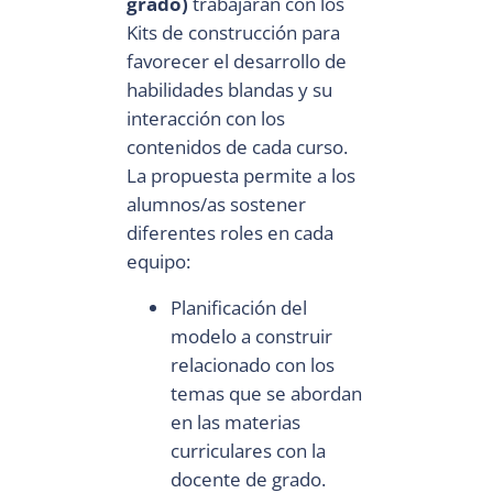
grado)
trabajarán con los
Kits de construcción para
favorecer el desarrollo de
habilidades blandas y su
interacción con los
contenidos de cada curso.
La propuesta permite a los
alumnos/as sostener
diferentes roles en cada
equipo:
Planificación del
modelo a construir
relacionado con los
temas que se abordan
en las materias
curriculares con la
docente de grado.