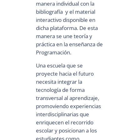
manera individual con la
bibliografía y el material
interactivo disponible en
dicha plataforma. De esta
manera se une teoría y
práctica en la enseñanza de
Programación.
Una escuela que se
proyecte hacia el futuro
necesita integrar la
tecnología de forma
transversal al aprendizaje,
promoviendo experiencias
interdisciplinarias que
enriquecen el recorrido
escolar y posicionan a los
estudiantes como