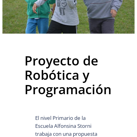
Proyecto de
Robótica y
Programación
El nivel Primario de la
Escuela Alfonsina Storni
trabaja con una propuesta