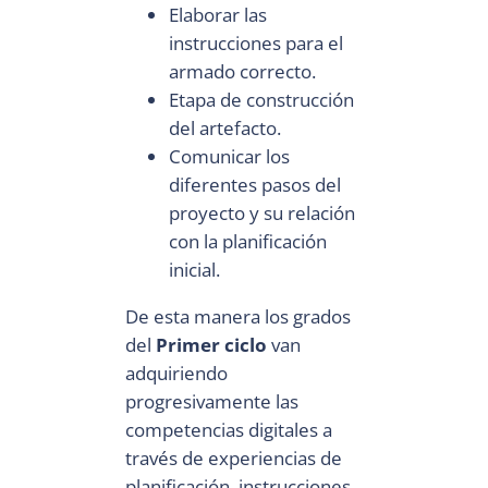
Elaborar las
instrucciones para el
armado correcto.
Etapa de construcción
del artefacto.
Comunicar los
diferentes pasos del
proyecto y su relación
con la planificación
inicial.
De esta manera los grados
del
Primer ciclo
van
adquiriendo
progresivamente las
competencias digitales a
través de experiencias de
planificación, instrucciones,