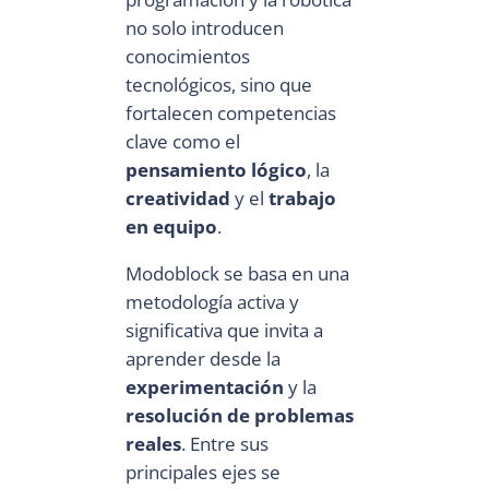
no solo introducen
conocimientos
tecnológicos, sino que
fortalecen competencias
clave como el
pensamiento lógico
, la
creatividad
y el
trabajo
en equipo
.
Modoblock se basa en una
metodología activa y
significativa que invita a
aprender desde la
experimentación
y la
resolución de problemas
reales
. Entre sus
principales ejes se