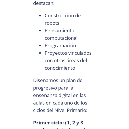
destacan:
Construcción de
robots
Pensamiento
computacional
Programación
Proyectos vinculados
con otras áreas del
conocimiento
Diseñamos un plan de
progresivo para la
enseñanza digital en las
aulas en cada uno de los
ciclos del Nivel Primario:
Primer ciclo: (1, 2 y 3