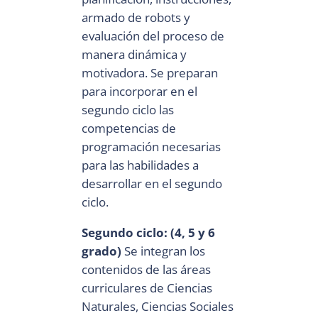
armado de robots y
evaluación del proceso de
manera dinámica y
motivadora. Se preparan
para incorporar en el
segundo ciclo las
competencias de
programación necesarias
para las habilidades a
desarrollar en el segundo
ciclo.
Segundo ciclo: (4, 5 y 6
grado)
Se integran los
contenidos de las áreas
curriculares de Ciencias
Naturales, Ciencias Sociales