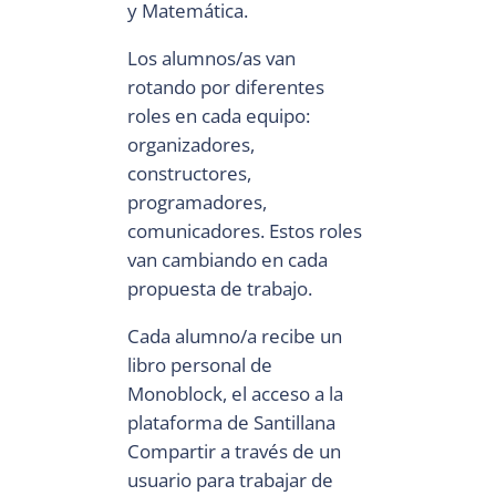
y Matemática.
Los alumnos/as van
rotando por diferentes
roles en cada equipo:
organizadores,
constructores,
programadores,
comunicadores. Estos roles
van cambiando en cada
propuesta de trabajo.
Cada alumno/a recibe un
libro personal de
Monoblock, el acceso a la
plataforma de Santillana
Compartir a través de un
usuario para trabajar de