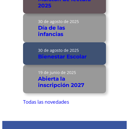
2025
30 de agosto de 2025
Día de las
infancias
30 de agosto de 2025
Bienestar Escolar
19 de junio de 2025
Abierta la
inscripción 2027
Todas las novedades