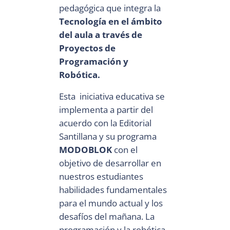
pedagógica que integra la
Tecnología en el ámbito
del aula a través de
Proyectos de
Programación y
Robótica.
Esta iniciativa educativa se
implementa a partir del
acuerdo con la Editorial
Santillana y su programa
MODOBLOK
con el
objetivo de desarrollar en
nuestros estudiantes
habilidades fundamentales
para el mundo actual y los
desafíos del mañana. La
programación y la robótica