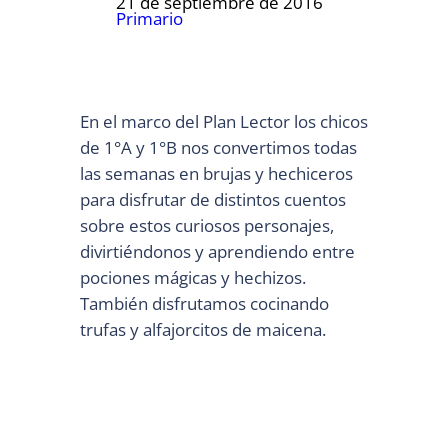
21 de septiembre de 2016
Primario
En el marco del Plan Lector los chicos
de 1°A y 1°B nos convertimos todas
las semanas en brujas y hechiceros
para disfrutar de distintos cuentos
sobre estos curiosos personajes,
divirtiéndonos y aprendiendo entre
pociones mágicas y hechizos.
También disfrutamos cocinando
trufas y alfajorcitos de maicena.