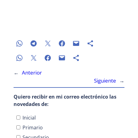
←
Anterior
Siguiente
→
Quiero recibir en mi correo electrónico las
novedades de:
Inicial
Primario
Secundario