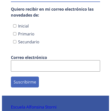
Quiero recibir en mi correo electrónico las
novedades de:
Inicial
Primario
Secundario
Correo electrónico
Escuela Alfonsina Storni