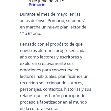
3 de junio de 2015
Primario
Durante el mes de mayo, en las
aulas del nivel Primario, se pondrá
en marcha un nuevo plan lector de
1º a 6º año.
Pensado con el propósito de que
nuestros alumnos progresen cada
año como lectores y escritores y
exploren creativamente sus
emociones para convertirse en
lectores habituales, planificamos un
recorrido seleccionando autores,
personajes, contextos, historias y sus
relatos que los harán participar del
proceso alfabetizador en el mundo
de la cultura escrita.