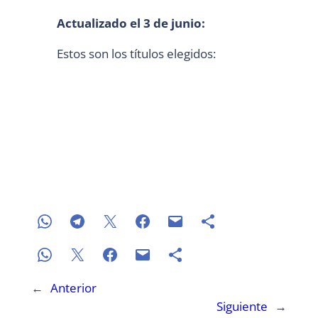
Actualizado el 3 de junio:
Estos son los títulos elegidos:
←
Anterior
Siguiente
→