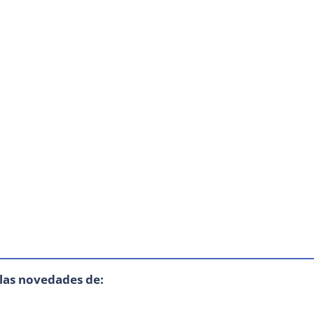
 las novedades de: