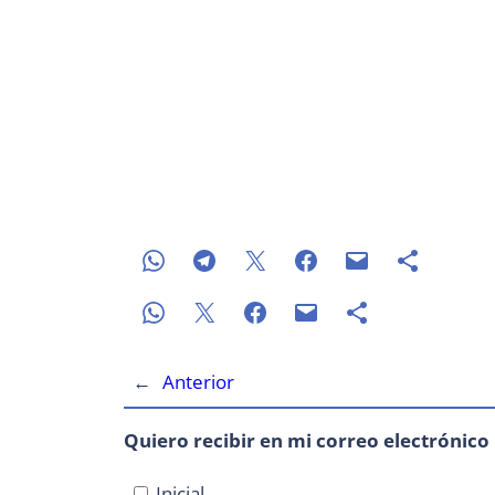
←
Anterior
Quiero recibir en mi correo electrónico
Inicial