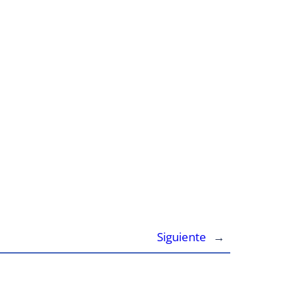
Siguiente
→