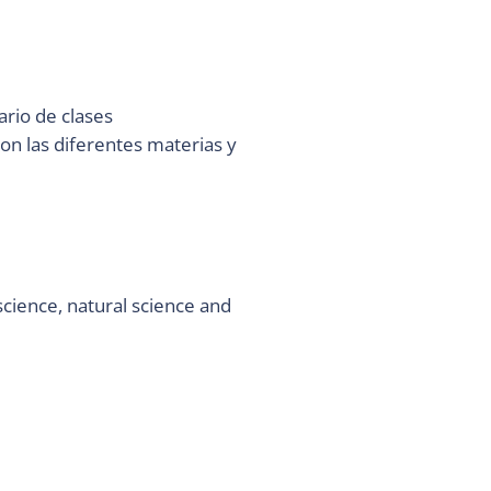
ario de clases
on las diferentes materias y
 science, natural science and