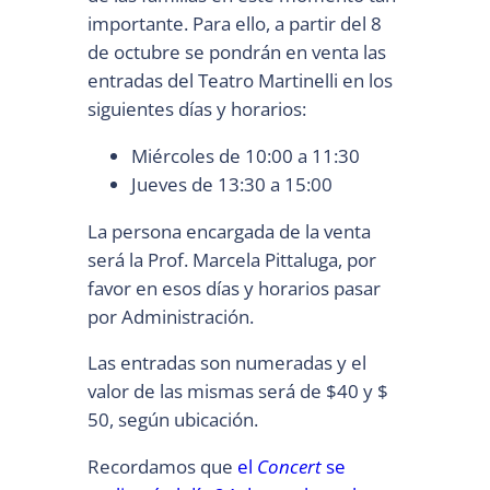
importante. Para ello, a partir del 8
de octubre se pondrán en venta las
entradas del Teatro Martinelli en los
siguientes días y horarios:
Miércoles de 10:00 a 11:30
Jueves de 13:30 a 15:00
La persona encargada de la venta
será la Prof. Marcela Pittaluga, por
favor en esos días y horarios pasar
por Administración.
Las entradas son numeradas y el
valor de las mismas será de $40 y $
50, según ubicación.
Recordamos que
el
Concert
se