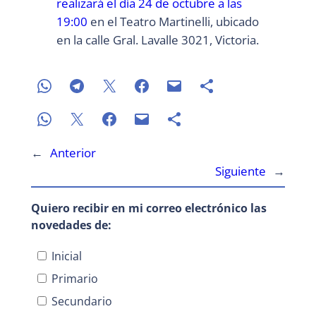
realizará el día 24 de octubre a las
19:00
en el Teatro Martinelli, ubicado
en la calle Gral. Lavalle 3021, Victoria.
←
Anterior
Siguiente
→
Quiero recibir en mi correo electrónico las
novedades de:
Inicial
Primario
Secundario