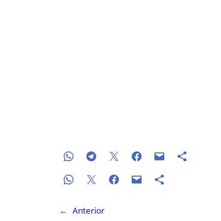
←
Anterior