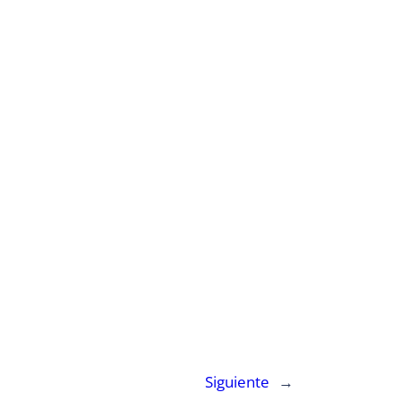
Siguiente
→