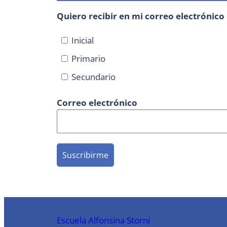
Quiero recibir en mi correo electrónico
Inicial
Primario
Secundario
Correo electrónico
Escuela Alfonsina Storni