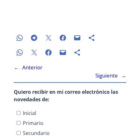
←
Anterior
Siguiente
→
Quiero recibir en mi correo electrónico las
novedades de:
Inicial
Primario
Secundario