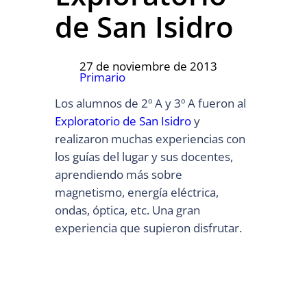
de San Isidro
27 de noviembre de 2013
Primario
Los alumnos de 2º A y 3º A fueron al
Exploratorio de San Isidro
y
realizaron muchas experiencias con
los guías del lugar y sus docentes,
aprendiendo más sobre
magnetismo, energía eléctrica,
ondas, óptica, etc. Una gran
experiencia que supieron disfrutar.