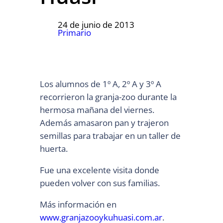
24 de junio de 2013
Primario
Los alumnos de 1º A, 2º A y 3º A
recorrieron la granja-zoo durante la
hermosa mañana del viernes.
Además amasaron pan y trajeron
semillas para trabajar en un taller de
huerta.
Fue una excelente visita donde
pueden volver con sus familias.
Más información en
www.granjazooykuhuasi.com.ar
.