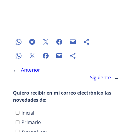
←
Anterior
Siguiente
→
Quiero recibir en mi correo electrónico las
novedades de:
Inicial
Primario
Secundario