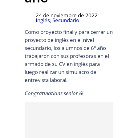
24 de noviembre de 2022
Inglés
, 
Secundario
Como proyecto final y para cerrar un
proyecto de inglés en el nivel
secundario, los alumnos de 6º año
trabajaron con sus profesoras en el
armado de su CV en inglés para
luego realizar un simulacro de
entrevista laboral.
Congratulations senior 6!