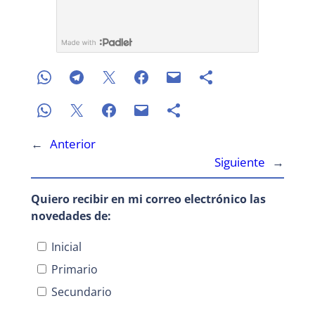
←
Anterior
Siguiente
→
Quiero recibir en mi correo electrónico las
novedades de:
Inicial
Primario
Secundario