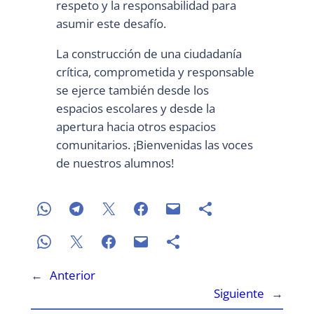
respeto y la responsabilidad para
asumir este desafío.
La construcción de una ciudadanía
crítica, comprometida y responsable
se ejerce también desde los
espacios escolares y desde la
apertura hacia otros espacios
comunitarios. ¡Bienvenidas las voces
de nuestros alumnos!
←
Anterior
Siguiente
→