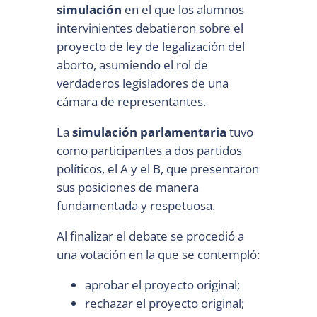
simulación
en el que los alumnos
intervinientes debatieron sobre el
proyecto de ley de legalización del
aborto, asumiendo el rol de
verdaderos legisladores de una
cámara de representantes.
La
simulación parlamentaria
tuvo
como participantes a dos partidos
políticos, el A y el B, que presentaron
sus posiciones de manera
fundamentada y respetuosa.
Al finalizar el debate se procedió a
una votación en la que se contempló:
aprobar el proyecto original;
rechazar el proyecto original;