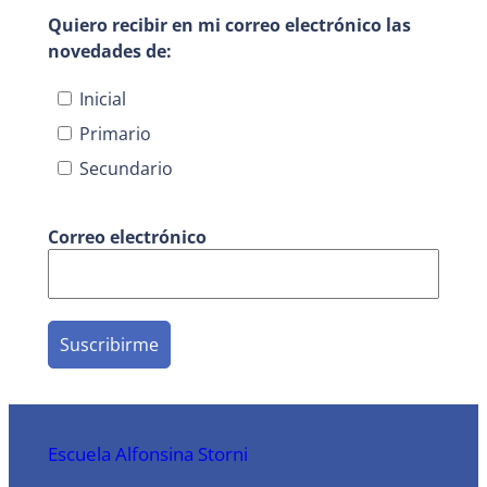
Quiero recibir en mi correo electrónico las
novedades de:
Inicial
Primario
Secundario
Correo electrónico
Escuela Alfonsina Storni