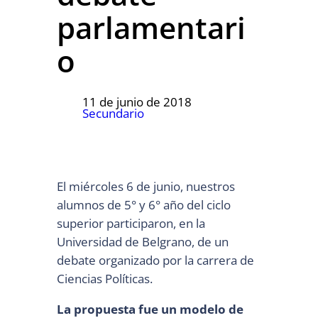
parlamentari
o
11 de junio de 2018
Secundario
El miércoles 6 de junio, nuestros
alumnos de 5° y 6° año del ciclo
superior participaron, en la
Universidad de Belgrano, de un
debate organizado por la carrera de
Ciencias Políticas.
La propuesta fue un modelo de