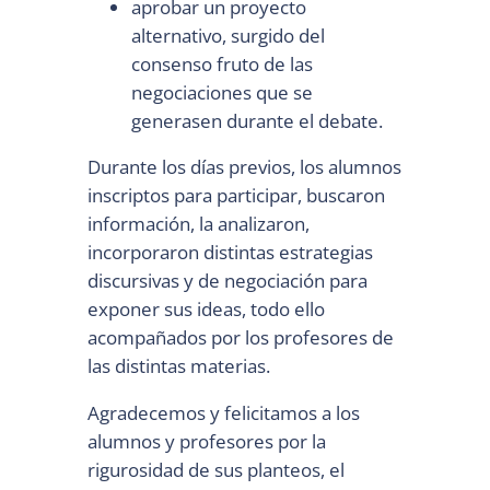
aprobar un proyecto
alternativo, surgido del
consenso fruto de las
negociaciones que se
generasen durante el debate.
Durante los días previos, los alumnos
inscriptos para participar, buscaron
información, la analizaron,
incorporaron distintas estrategias
discursivas y de negociación para
exponer sus ideas, todo ello
acompañados por los profesores de
las distintas materias.
Agradecemos y felicitamos a los
alumnos y profesores por la
rigurosidad de sus planteos, el