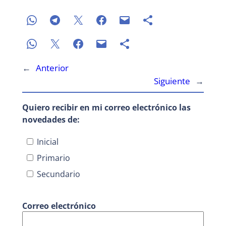
←
Anterior
Siguiente
→
Quiero recibir en mi correo electrónico las
novedades de:
Inicial
Primario
Secundario
Correo electrónico