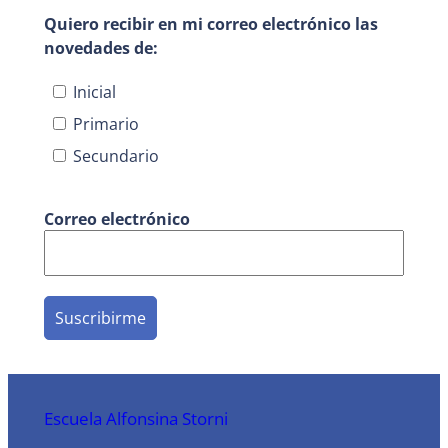
Quiero recibir en mi correo electrónico las
novedades de:
Inicial
Primario
Secundario
Correo electrónico
Escuela Alfonsina Storni