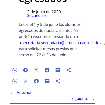
2 de junio de 2020
Secundario
Entre el 1 y 5 de junio los alumnos
egresados de nuestra institución
podrán inscribirse enviando un mail
a
secretaria.secundaria@alfonsinastorni.edu.ar
,
para solicitar mesas previas que
serán del 22 al 26 de junio.
←
Anterior
Siguiente
→