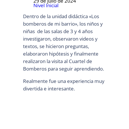
29 de julio de 2024
Nivel Inicial
Dentro de la unidad didáctica «Los
bomberos de mi barrio», los niños y
niñas de las salas de 3 y 4 años
investigaron, observaron videos y
textos, se hicieron preguntas,
elaboraron hipótesis y finalmente
realizaron la visita al Cuartel de
Bomberos para seguir aprendiendo.
Realmente fue una experiencia muy
divertida e interesante.