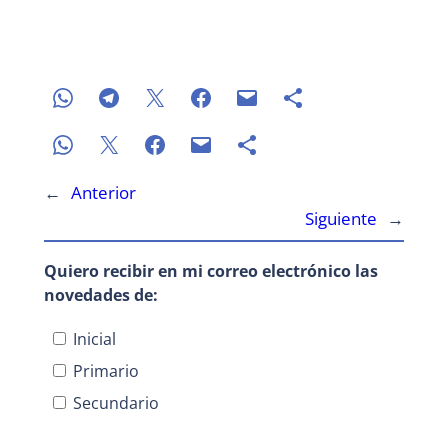
←
Anterior
Siguiente
→
Quiero recibir en mi correo electrónico las
novedades de:
Inicial
Primario
Secundario