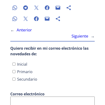
←
Anterior
Siguiente
→
Quiero recibir en mi correo electrónico las
novedades de:
Inicial
Primario
Secundario
Correo electrónico