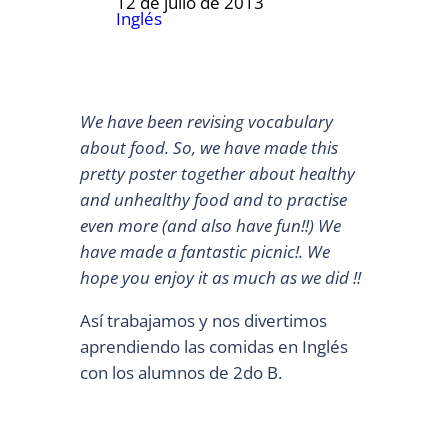
12 de julio de 2013
Inglés
We have been revising vocabulary
about food. So, we have made this
pretty poster together about healthy
and unhealthy food and to practise
even more (and also have fun!!) We
have made a fantastic picnic!. We
hope you enjoy it as much as we did !!
Así trabajamos y nos divertimos
aprendiendo las comidas en Inglés
con los alumnos de 2do B.