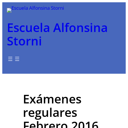
Saltar
al
contenido
Escuela Alfonsina
Storni
Exámenes
regulares
Febrero 2016