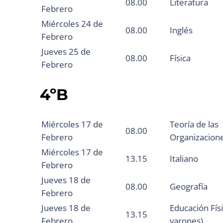
08.00
Literatura
Febrero
Miércoles 24 de
08.00
Inglés
Febrero
Jueves 25 de
08.00
Física
Febrero
4ºB
Miércoles 17 de
Teoría de las
08.00
Febrero
Organizacion
Miércoles 17 de
13.15
Italiano
Febrero
Jueves 18 de
08.00
Geografía
Febrero
Jueves 18 de
Educación Fís
13.15
Febrero
varones)