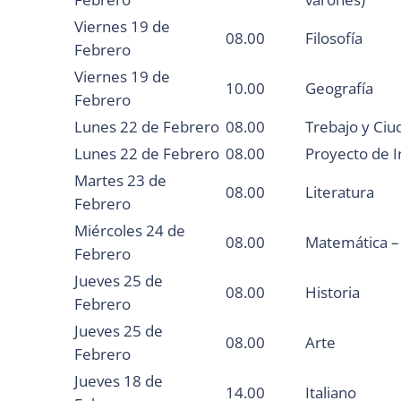
Viernes 19 de
08.00
Filosofía
Febrero
Viernes 19 de
10.00
Geografía
Febrero
Lunes 22 de Febrero
08.00
Trebajo y Ciu
Lunes 22 de Febrero
08.00
Proyecto de I
Martes 23 de
08.00
Literatura
Febrero
Miércoles 24 de
08.00
Matemática – 
Febrero
Jueves 25 de
08.00
Historia
Febrero
Jueves 25 de
08.00
Arte
Febrero
Jueves 18 de
14.00
Italiano