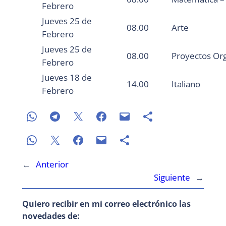
Febrero
Jueves 25 de
08.00
Arte
Febrero
Jueves 25 de
08.00
Proyectos Org
Febrero
Jueves 18 de
14.00
Italiano
Febrero
←
Anterior
Siguiente
→
Quiero recibir en mi correo electrónico las
novedades de: