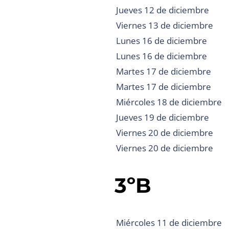
Jueves 12 de diciembre
Viernes 13 de diciembre
Lunes 16 de diciembre
Lunes 16 de diciembre
Martes 17 de diciembre
Martes 17 de diciembre
Miércoles 18 de diciembre
Jueves 19 de diciembre
Viernes 20 de diciembre
Viernes 20 de diciembre
3ºB
Miércoles 11 de diciembre