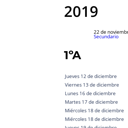
2019
22 de noviemb
Secundario
1ºA
Jueves 12 de diciembre
Viernes 13 de diciembre
Lunes 16 de diciembre
Martes 17 de diciembre
Miércoles 18 de diciembre
Miércoles 18 de diciembre
Jueves 19 de diciembre