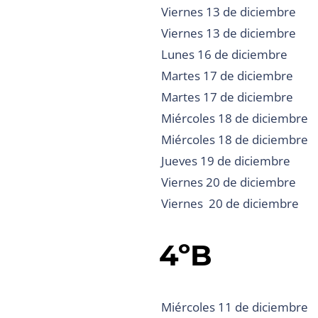
Viernes 13 de diciembre
Viernes 13 de diciembre
Lunes 16 de diciembre
Martes 17 de diciembre
Martes 17 de diciembre
Miércoles 18 de diciembre
Miércoles 18 de diciembre
Jueves 19 de diciembre
Viernes 20 de diciembre
Viernes 20 de diciembre
4ºB
Miércoles 11 de diciembre