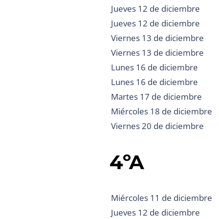
Jueves 12 de diciembre
Jueves 12 de diciembre
Viernes 13 de diciembre
Viernes 13 de diciembre
Lunes 16 de diciembre
Lunes 16 de diciembre
Martes 17 de diciembre
Miércoles 18 de diciembre
Viernes 20 de diciembre
4ºA
Miércoles 11 de diciembre
Jueves 12 de diciembre