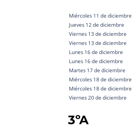
Miércoles 11 de diciembre
Jueves 12 de diciembre
Viernes 13 de diciembre
Viernes 13 de diciembre
Lunes 16 de diciembre
Lunes 16 de diciembre
Martes 17 de diciembre
Miércoles 18 de diciembre
Miércoles 18 de diciembre
Viernes 20 de diciembre
3ºA