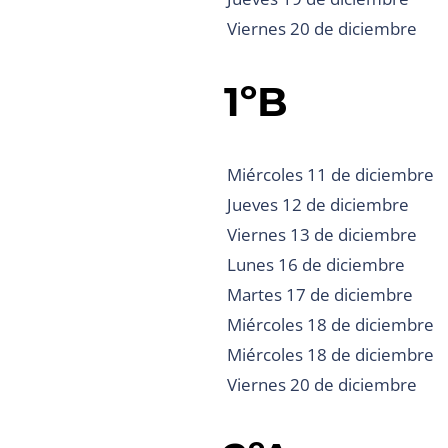
Viernes 20 de diciembre
1ºB
Miércoles 11 de diciembre
Jueves 12 de diciembre
Viernes 13 de diciembre
Lunes 16 de diciembre
Martes 17 de diciembre
Miércoles 18 de diciembre
Miércoles 18 de diciembre
Viernes 20 de diciembre