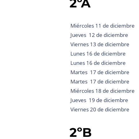
2ºA
Miércoles 11 de diciembre
Jueves 12 de diciembre
Viernes 13 de diciembre
Lunes 16 de diciembre
Lunes 16 de diciembre
Martes 17 de diciembre
Martes 17 de diciembre
Miércoles 18 de diciembre
Jueves 19 de diciembre
Viernes 20 de diciembre
2ºB