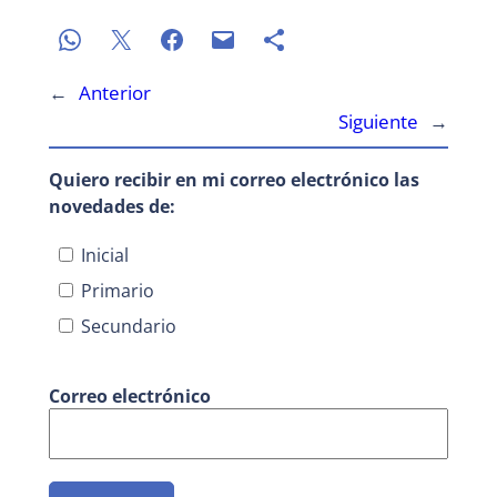
←
Anterior
Siguiente
→
Quiero recibir en mi correo electrónico las
novedades de:
Inicial
Primario
Secundario
Correo electrónico