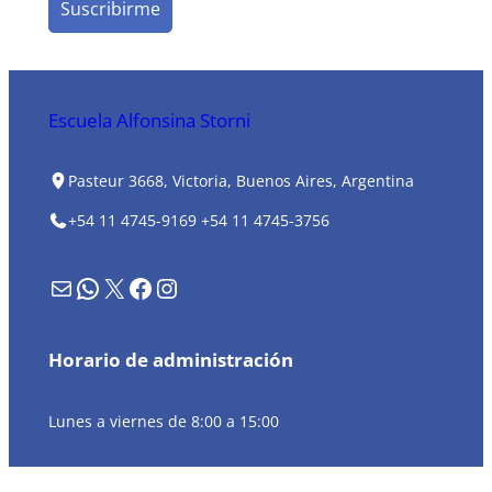
Escuela Alfonsina Storni
Pasteur 3668, Victoria, Buenos Aires, Argentina
+54 11 4745-9169
+54 11 4745-3756
Formulario de contacto
WhatsApp
X
Facebook
Instagram
Horario de administración
Lunes a viernes de 8:00 a 15:00