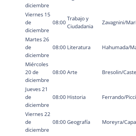
diciembre
Viernes 15
Trabajo y
de
08:00
Zavagnini/Mar
Ciudadania
diciembre
Martes 26
de
08:00
Literatura
Hahumada/Ma
diciembre
Miércoles
20 de
08:00
Arte
Bresolin/Caste
diciembre
Jueves 21
de
08:00
Historia
Ferrando/Picci
diciembre
Viernes 22
de
08:00
Geografía
Moreyra/Capa
diciembre