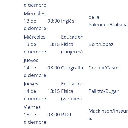
diciembre
Miércoles
de la
13 de
08:00
Inglés
Palenque/Cabaña
diciembre
Miércoles
Educación
13 de
13:15
Física
Bort/Lopez
diciembre
(mujeres)
Jueves
14 de
08:00
Geografía
Contini/Castel
diciembre
Jueves
Educación
14 de
13:15
Física
Pallitto/Bugari
diciembre
(varones)
Viernes
Mackinson/Insaur
15 de
08:00
P.D.L.
S.
diciembre