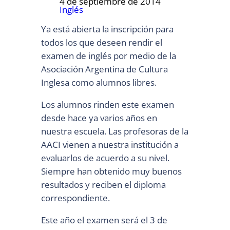
4 de septiembre de 2014
Inglés
Ya está abierta la inscripción para
todos los que deseen rendir el
examen de inglés por medio de la
Asociación Argentina de Cultura
Inglesa como alumnos libres.
Los alumnos rinden este examen
desde hace ya varios años en
nuestra escuela. Las profesoras de la
AACI vienen a nuestra institución a
evaluarlos de acuerdo a su nivel.
Siempre han obtenido muy buenos
resultados y reciben el diploma
correspondiente.
Este año el examen será el 3 de