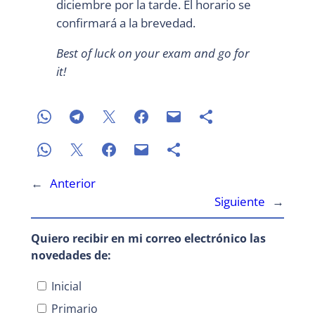
diciembre por la tarde. El horario se
confirmará a la brevedad.
Best of luck on your exam and go for
it!
←
Anterior
Siguiente
→
Quiero recibir en mi correo electrónico las
novedades de:
Inicial
Primario