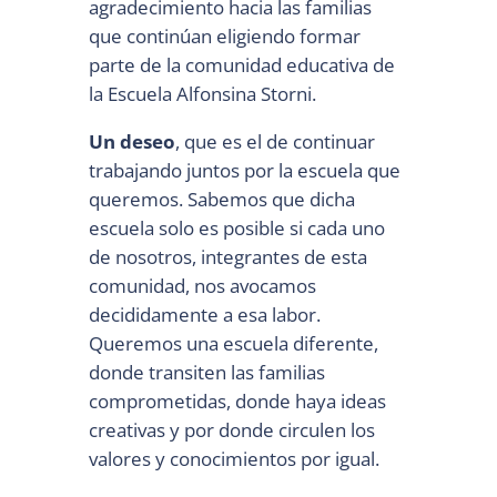
agradecimiento hacia las familias
que continúan eligiendo formar
parte de la comunidad educativa de
la Escuela Alfonsina Storni.
Un deseo
, que es el de continuar
trabajando juntos por la escuela que
queremos. Sabemos que dicha
escuela solo es posible si cada uno
de nosotros, integrantes de esta
comunidad, nos avocamos
decididamente a esa labor.
Queremos una escuela diferente,
donde transiten las familias
comprometidas, donde haya ideas
creativas y por donde circulen los
valores y conocimientos por igual.