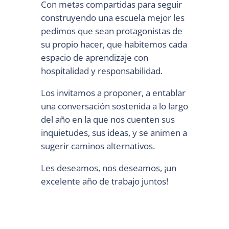
Con metas compartidas para seguir
construyendo una escuela mejor les
pedimos que sean protagonistas de
su propio hacer, que habitemos cada
espacio de aprendizaje con
hospitalidad y responsabilidad.
Los invitamos a proponer, a entablar
una conversación sostenida a lo largo
del año en la que nos cuenten sus
inquietudes, sus ideas, y se animen a
sugerir caminos alternativos.
Les deseamos, nos deseamos, ¡un
excelente año de trabajo juntos!