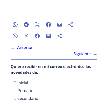
←
Anterior
Siguiente
→
Quiero recibir en mi correo electrónico las
novedades de:
Inicial
Primario
Secundario