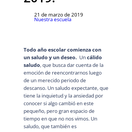
21 de marzo de 2019
Nuestra escuela
Todo año escolar comienza con
un saludo y un deseo.
Un
cálido
saludo
, que busca dar cuenta de la
emoción de reencontrarnos luego
de un merecido periodo de
descanso. Un saludo expectante, que
tiene la inquietud y la ansiedad por
conocer si algo cambió en este
pequeño, pero gran espacio de
tiempo en que no nos vimos. Un
saludo, que también es