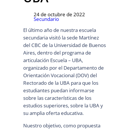
24 de octubre de 2022
Secundario
El último año de nuestra escuela
secundaria visitó la sede Martínez
del CBC de la Universidad de Buenos
Aires, dentro del programa de
articulación Escuela – UBA,
organizado por el Departamento de
Orientación Vocacional (DOV) del
Rectorado de la UBA para que los
estudiantes puedan informarse
sobre las características de los
estudios superiores, sobre la UBA y
su amplia oferta educativa.
Nuestro objetivo, como propuesta