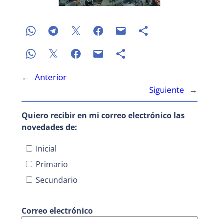
←
Anterior
Siguiente
→
Quiero recibir en mi correo electrónico las
novedades de:
Inicial
Primario
Secundario
Correo electrónico