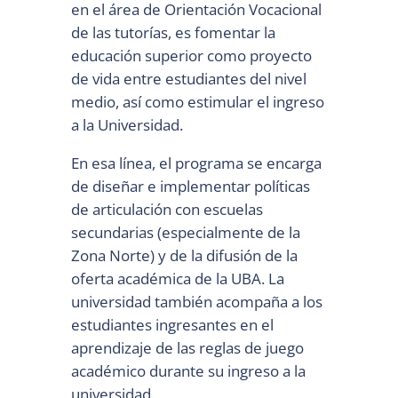
en el área de Orientación Vocacional
de las tutorías, es fomentar la
educación superior como proyecto
de vida entre estudiantes del nivel
medio, así como estimular el ingreso
a la Universidad.
En esa línea, el programa se encarga
de diseñar e implementar políticas
de articulación con escuelas
secundarias (especialmente de la
Zona Norte) y de la difusión de la
oferta académica de la UBA. La
universidad también acompaña a los
estudiantes ingresantes en el
aprendizaje de las reglas de juego
académico durante su ingreso a la
universidad.