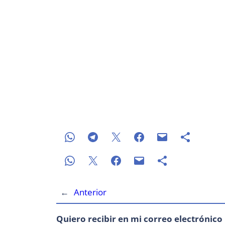
←
Anterior
Quiero recibir en mi correo electrónico