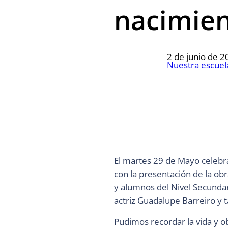
nacimien
2 de junio de 2
Nuestra escuel
El martes 29 de Mayo celebra
con la presentación de la obr
y alumnos del Nivel Secundari
actriz Guadalupe Barreiro y 
Pudimos recordar la vida y o