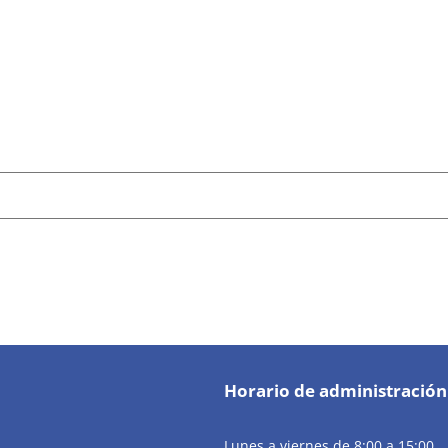
Horario de administración
Lunes a viernes de 8:00 a 15:00