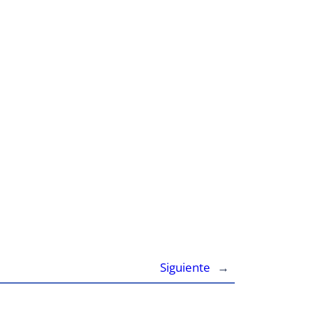
Siguiente
→