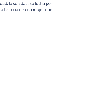
dad, la soledad, su lucha por
La historia de una mujer que