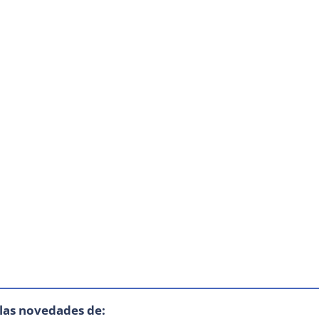
 las novedades de: