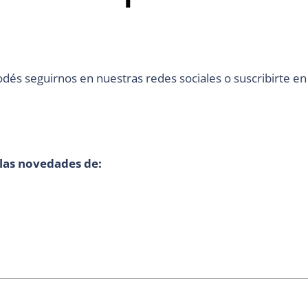
odés seguirnos en nuestras redes sociales o suscribirte en
 las novedades de: