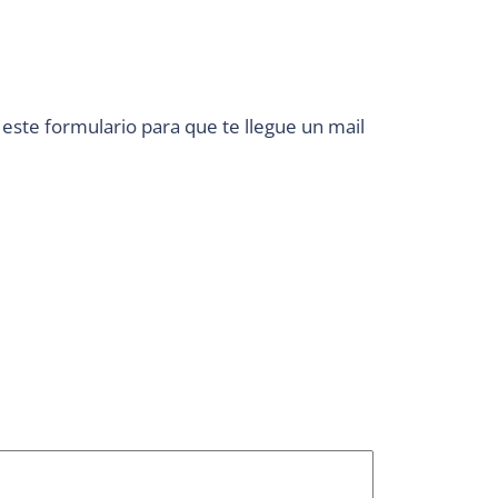
 este formulario para que te llegue un mail